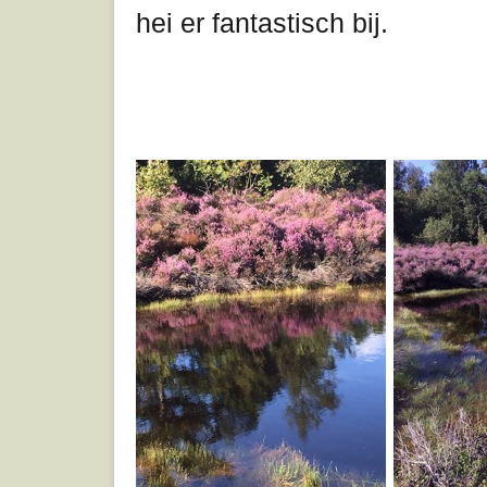
hei er fantastisch bij.