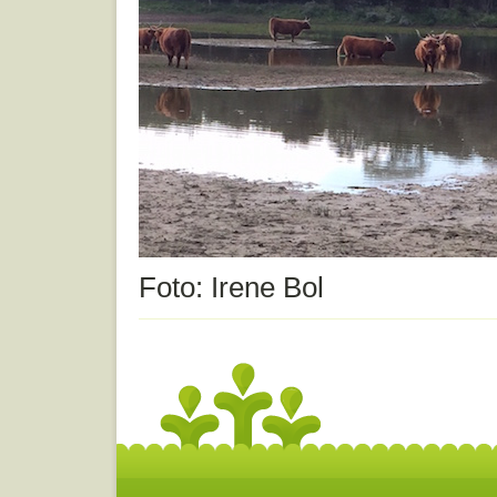
Foto: Irene Bol