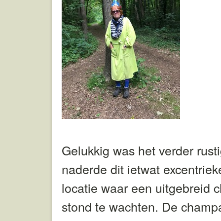
Gelukkig was het verder rusti
naderde dit ietwat excentriek
locatie waar een uitgebreid 
stond te wachten. De champ