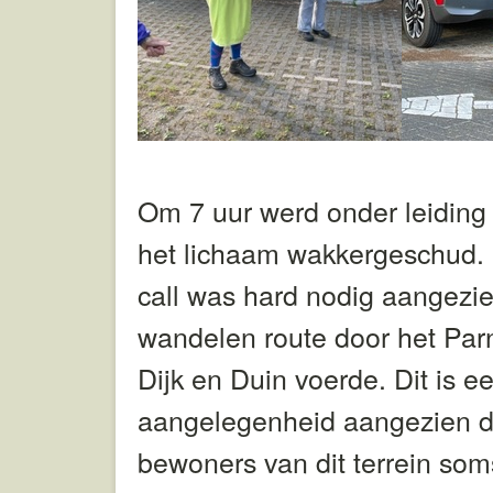
Om 7 uur werd onder leiding
het lichaam wakkergeschud.
call was hard nodig aangezie
wandelen route door het Parn
Dijk en Duin voerde. Dit is ee
aangelegenheid aangezien de
bewoners van dit terrein som