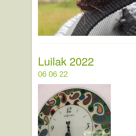
Luilak 2022
06 06 22