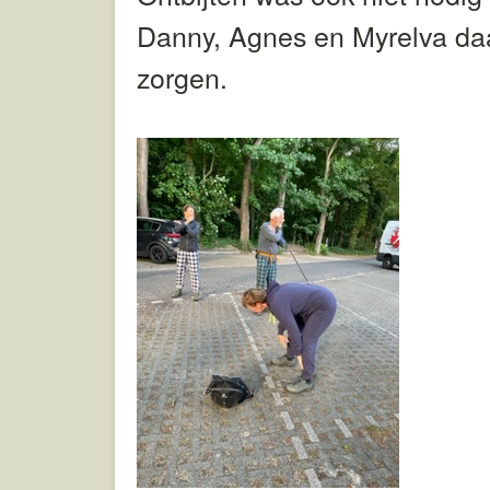
Danny, Agnes en Myrelva da
zorgen.