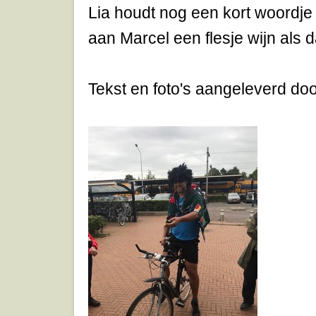
Lia houdt nog een kort woordje
aan Marcel een flesje wijn als 
Tekst en foto's aangeleverd doo